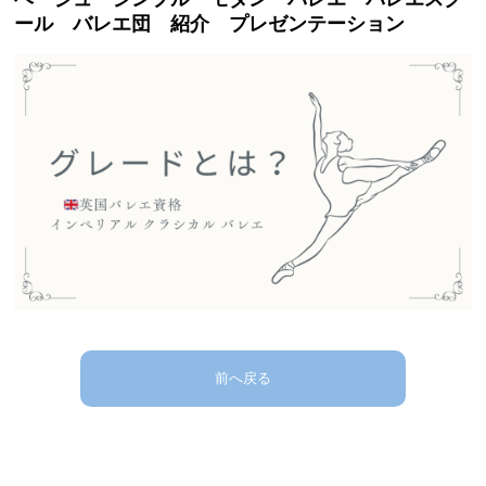
ール バレエ団 紹介 プレゼンテーション
前へ戻る