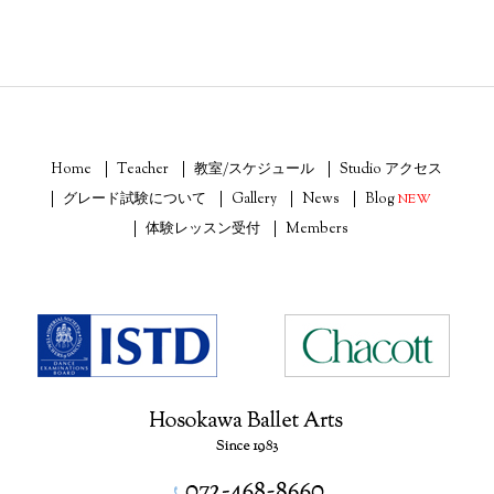
Home
Teacher
教室/スケジュール
Studio アクセス
グレード試験について
Gallery
News
Blog
NEW
体験レッスン受付
Members