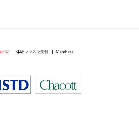
NEW
体験レッスン受付
Members