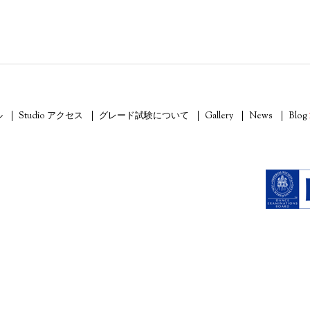
ル
Studio アクセス
グレード試験について
Gallery
News
Blog