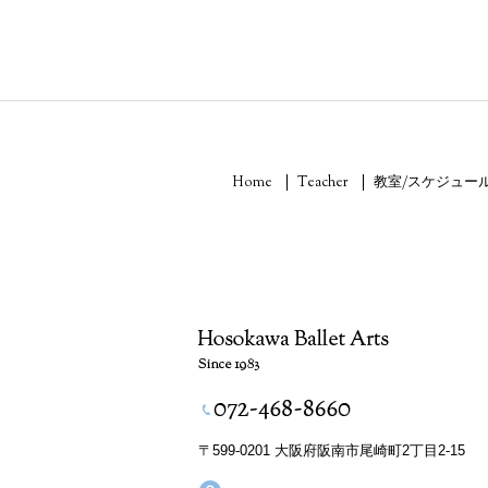
Home
Teacher
教室/スケジュー
〒599-0201 大阪府阪南市尾崎町2丁目2-15