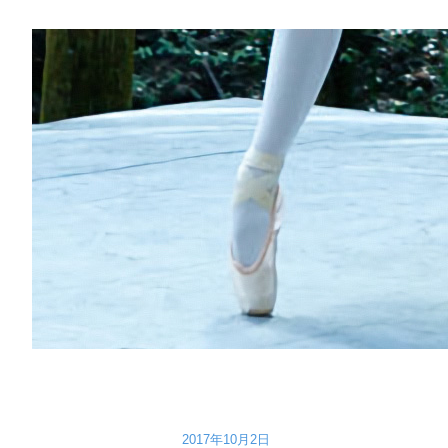
2017年10月2日