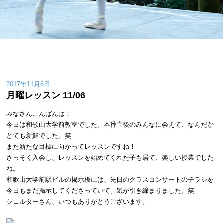
2017年11月6日
月曜レッスン 11/06
みなさんこんばんは！
今日は和歌山大学前教室でした。本番直後のみんなに会えて、なんだか
とても新鮮でした。笑
また新たな目標に向かってレッスンですね！
さっそく入会し、レッスンを始めてくれた子も居て、楽しい授業でした
ね。
和歌山大学前駅ビルの掲示板には、先日のクラスコンサートのチラシを
今日もまだ掲示してくださっていて、気が引き締まりました。笑
シェルターさん、いつもありがとうございます。