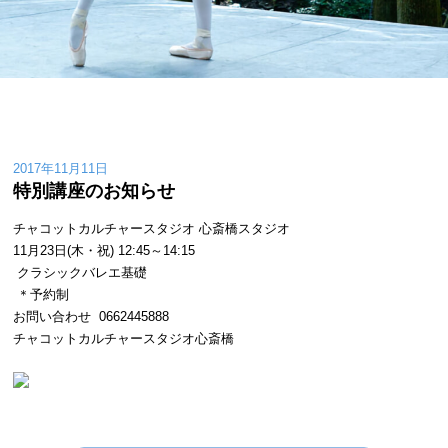
2017年11月11日
特別講座のお知らせ
チャコットカルチャースタジオ 心斎橋スタジオ
11月23日(木・祝) 12:45～14:15
クラシックバレエ基礎
＊予約制
お問い合わせ 0662445888
チャコットカルチャースタジオ心斎橋