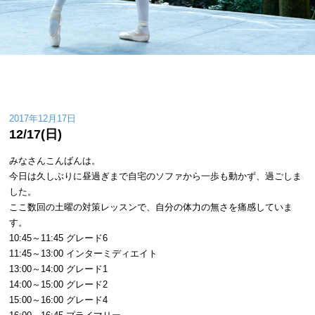
2017年12月17日
12/17(日)
みなさんこんばんは。
今日は久しぶりに昼過ぎまで自宅のソファから一歩も動かず、過ごしま
した。
ここ数回の土曜の対策レッスンで、自分の体力の無さを痛感していま
す。
10:45～11:45 グレード6
11:45～13:00 インターミディエイト
13:00～14:00 グレード1
14:00～15:00 グレード2
15:00～16:00 グレード4