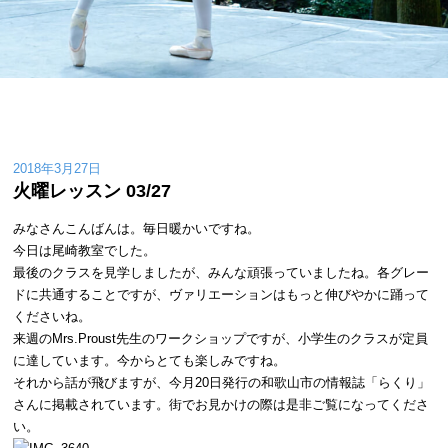
2018年3月27日
火曜レッスン 03/27
みなさんこんばんは。毎日暖かいですね。
今日は尾崎教室でした。
最後のクラスを見学しましたが、みんな頑張っていましたね。各グレー
ドに共通することですが、ヴァリエーションはもっと伸びやかに踊って
くださいね。
来週のMrs.Proust先生のワークショップですが、小学生のクラスが定員
に達しています。今からとても楽しみですね。
それから話が飛びますが、今月20日発行の和歌山市の情報誌「らくり」
さんに掲載されています。街でお見かけの際は是非ご覧になってくださ
い。