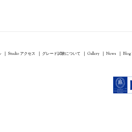
ル
Studio アクセス
グレード試験について
Gallery
News
Blog