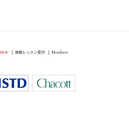
NEW
体験レッスン受付
Members