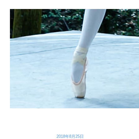
2018年8月25日