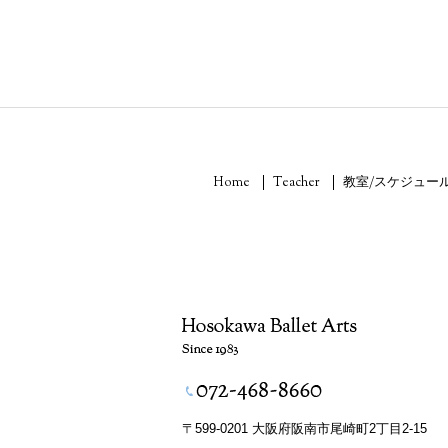
Home
Teacher
教室/スケジュー
〒599-0201 大阪府阪南市尾崎町2丁目2-15