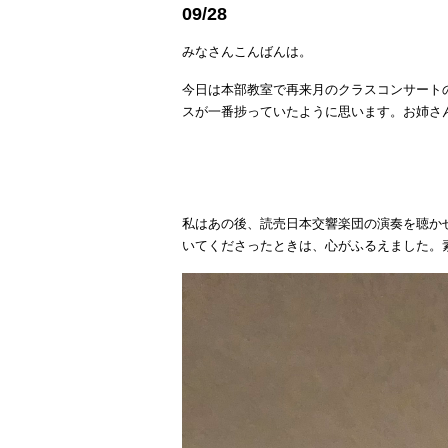
09/28
みなさんこんばんは。
今日は本部教室で再来月のクラスコンサート
スが一番捗っていたように思います。お姉さ
私はあの後、読売日本交響楽団の演奏を聴か
いてくださったときは、心がふるえました。