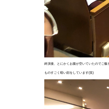
終演後、とにかくお腹が空いていたのでご飯
ものすごく暗い顔をしています(笑)