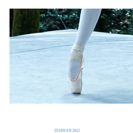
2019年9月28日