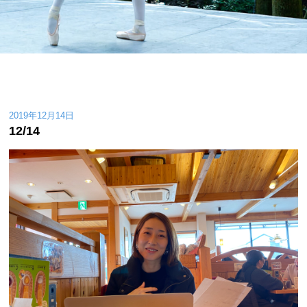
2019年12月14日
12/14