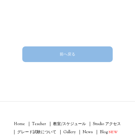
前へ戻る
Home
Teacher
教室/スケジュール
Studio アクセス
グレード試験について
Gallery
News
Blog
NEW