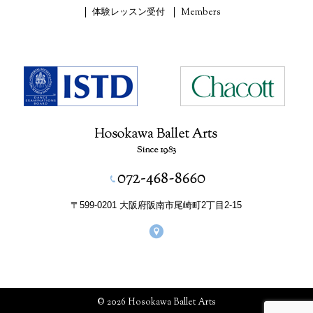
体験レッスン受付
Members
〒599-0201 大阪府阪南市尾崎町2丁目2-15
© 2026 Hosokawa Ballet Arts