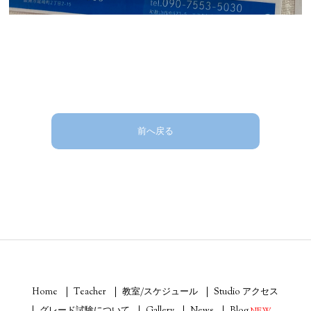
前へ戻る
Home
Teacher
教室/スケジュール
Studio アクセス
グレード試験について
Gallery
News
Blog
NEW