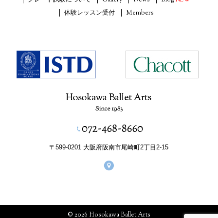
体験レッスン受付
Members
〒599-0201 大阪府阪南市尾崎町2丁目2-15
© 2026 Hosokawa Ballet Arts