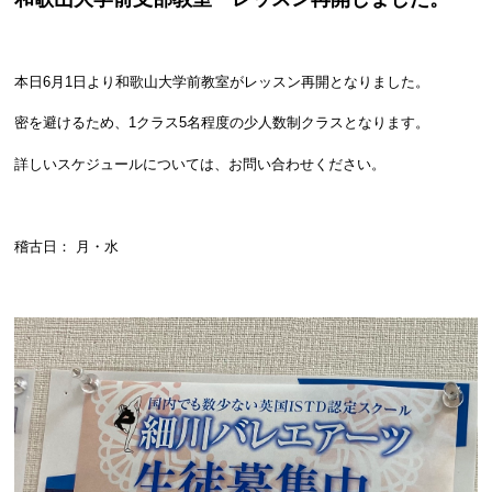
本日6月1日より和歌山大学前教室がレッスン再開となりました。
密を避けるため、1クラス5名程度の少人数制クラスとなります。
詳しいスケジュールについては、お問い合わせください。
稽古日： 月・水