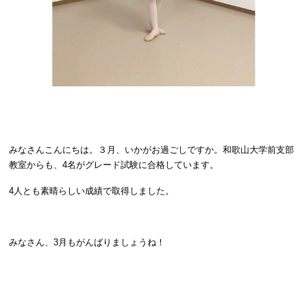
みなさんこんにちは。３月、いかがお過ごしですか。和歌山大学前支部
教室からも、4名がグレード試験に合格しています。
4人とも素晴らしい成績で取得しました。
みなさん、3月もがんばりましょうね！