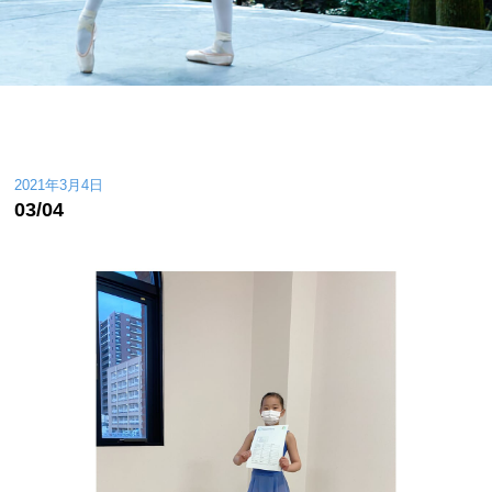
2021年3月4日
03/04