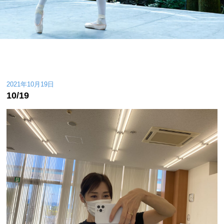
2021年10月19日
10/19