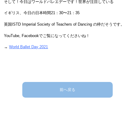
そして！今日はワールドバレエデーです！世界が注目している
イギリス、今日の日本時間21：30〜21：35
英国ISTD Imperial Society of Teachers of Dancing の枠だそうです。
YouTube, Facebookでご覧になってくださいね！
→
World Ballet Day 2021
前へ戻る