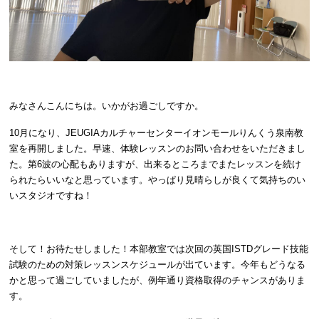
みなさんこんにちは。いかがお過ごしですか。
10月になり、JEUGIAカルチャーセンターイオンモールりんくう泉南教
室を再開しました。早速、体験レッスンのお問い合わせをいただきまし
た。第6波の心配もありますが、出来るところまでまたレッスンを続け
られたらいいなと思っています。やっぱり見晴らしが良くて気持ちのい
いスタジオですね！
そして！お待たせしました！本部教室では次回の英国ISTDグレード技能
試験のための対策レッスンスケジュールが出ています。今年もどうなる
かと思って過ごしていましたが、例年通り資格取得のチャンスがありま
す。