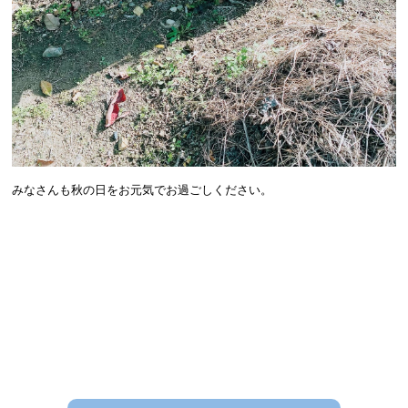
みなさんも秋の日をお元気でお過ごしください。