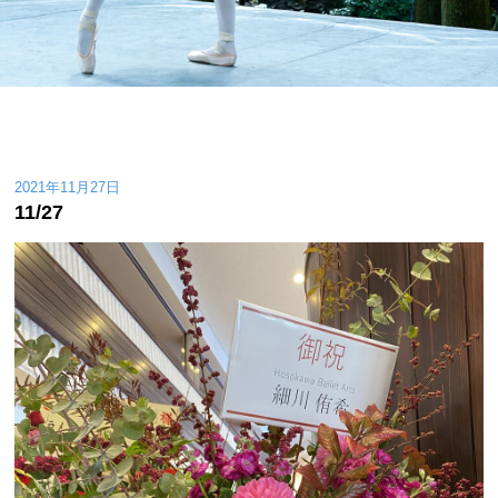
2021年11月27日
11/27