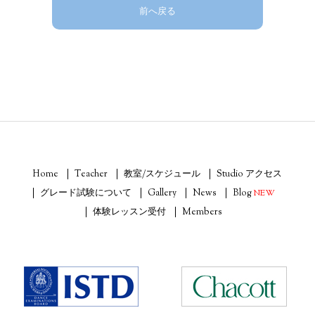
前へ戻る
Home
Teacher
教室/スケジュール
Studio アクセス
グレード試験について
Gallery
News
Blog
NEW
体験レッスン受付
Members