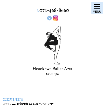
MENU
2022年1月27日
グレード試験日程について