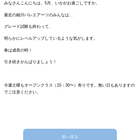
みなさんこんにちは。5月、いかがお過ごしですか。
最近の細川バレエアーツのみんなは…
グレード試験も終わって、
明らかにレベルアップしているような気がします。
春は成長の時！
引き続きがんばりましょう！
今週土曜もオープンクラス（15：30〜）有りです。無い日もありますの
でご注意ください。
前へ戻る