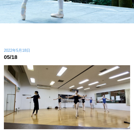
2022年5月18日
05/18