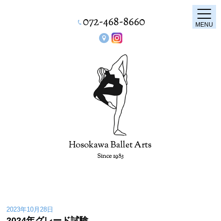
MENU
2023年10月28日
2024年グレード試験