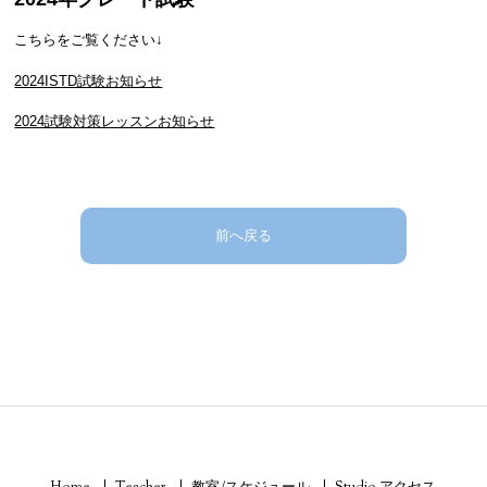
こちらをご覧ください↓
2024ISTD試験お知らせ
2024試験対策レッスンお知らせ
前へ戻る