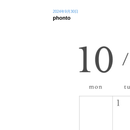
2024年9月30日
phonto