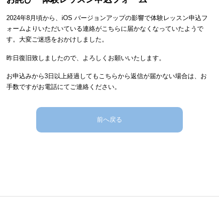
2024年8月頃から、iOS バージョンアップの影響で体験レッスン申込フ
ォームよりいただいている連絡がこちらに届かなくなっていたようで
す。大変ご迷惑をおかけしました。
昨日復旧致しましたので、よろしくお願いいたします。
お申込みから3日以上経過してもこちらから返信が届かない場合は、お
手数ですがお電話にてご連絡ください。
前へ戻る