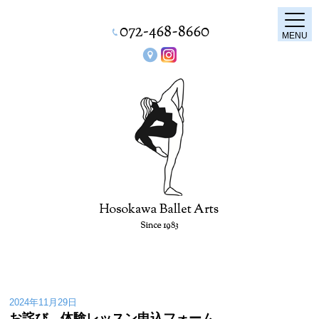
MENU
2024年11月29日
お詫び 体験レッスン申込フォーム