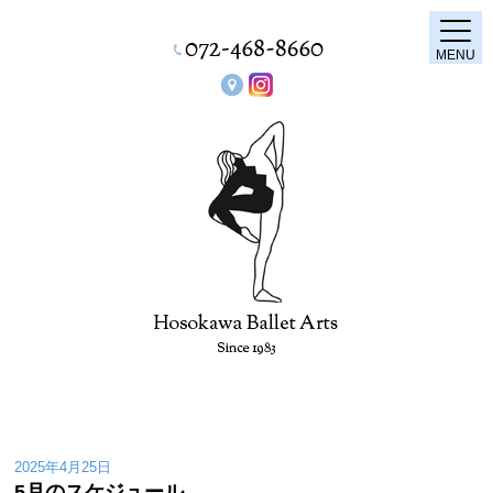
MENU
2025年4月25日
5月のスケジュール