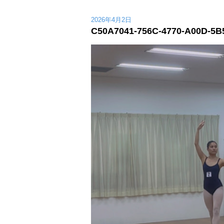
2026年4月2日
C50A7041-756C-4770-A00D-5