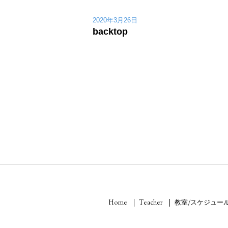
2020年3月26日
backtop
Home
Teacher
教室/スケジュー