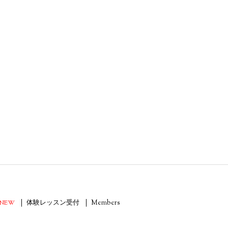
NEW
体験レッスン受付
Members