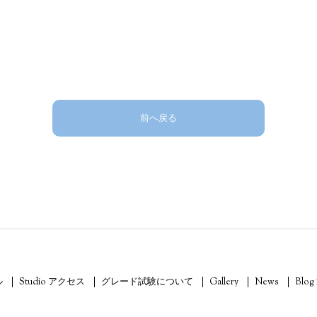
前へ戻る
ル
Studio アクセス
グレード試験について
Gallery
News
Blog