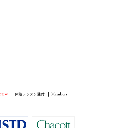
NEW
体験レッスン受付
Members