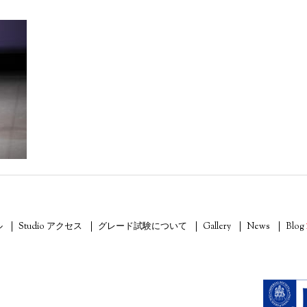
ル
Studio アクセス
グレード試験について
Gallery
News
Blog