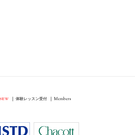
NEW
体験レッスン受付
Members