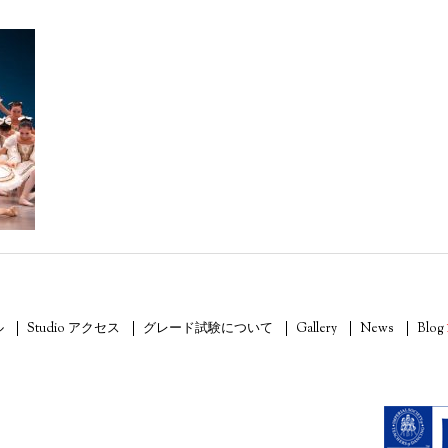
ル
Studio アクセス
グレード試験について
Gallery
News
Blog