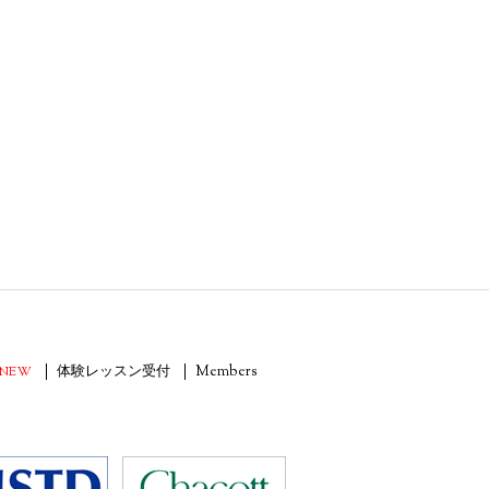
NEW
体験レッスン受付
Members