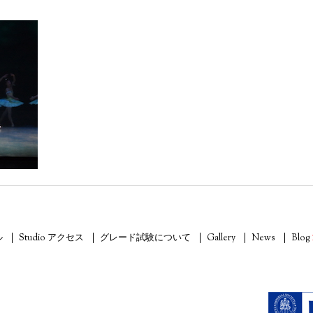
ル
Studio アクセス
グレード試験について
Gallery
News
Blog