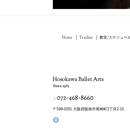
Home
Teacher
教室/スケジュー
〒599-0201 大阪府阪南市尾崎町2丁目2-15