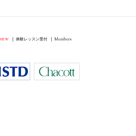
NEW
体験レッスン受付
Members