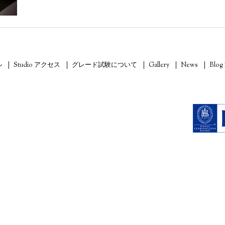
ル
Studio アクセス
グレード試験について
Gallery
News
Blog