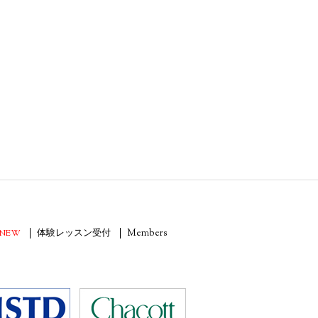
NEW
体験レッスン受付
Members