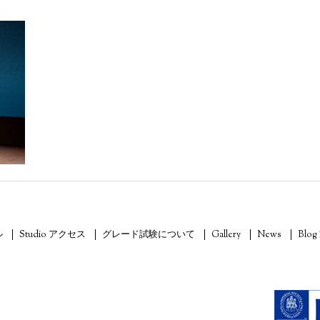
ル
Studio アクセス
グレード試験について
Gallery
News
Blog